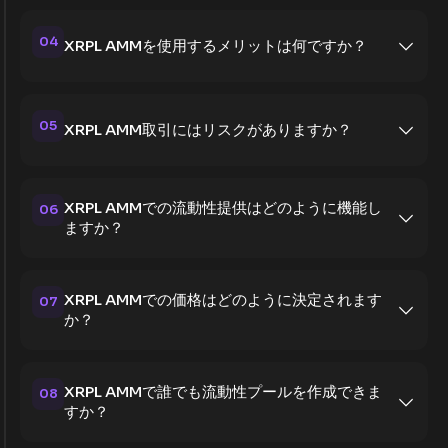
04
XRPL AMMを使用するメリットは何ですか？
05
XRPL AMM取引にはリスクがありますか？
XRPL AMMでの流動性提供はどのように機能し
06
ますか？
XRPL AMMでの価格はどのように決定されます
07
か？
XRPL AMMで誰でも流動性プールを作成できま
08
すか？