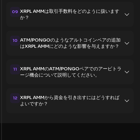
XRPL AMMは取引手数料をどのように扱います
09
か？
ATM/PONGOのようなアルトコインペアの追加
10
はXRPL AMMにどのような影響を与えますか？
XRPL AMMのATM/PONGOペアでのアービトラ
11
ージ機会について説明してください。
XRPL AMMから資金を引き出すにはどうすれば
12
よいですか？