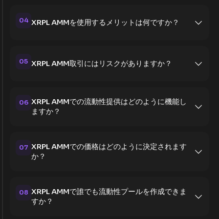
04
XRPL AMMを使用するメリットは何ですか？
05
XRPL AMM取引にはリスクがありますか？
XRPL AMMでの流動性提供はどのように機能し
06
ますか？
XRPL AMMでの価格はどのように決定されます
07
か？
XRPL AMMで誰でも流動性プールを作成できま
08
すか？