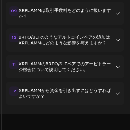
XRPL AMMは取引手数料をどのように扱います
09
か？
BRTO/SLTのようなアルトコインペアの追加は
10
XRPL AMMにどのような影響を与えますか？
XRPL AMMのBRTO/SLTペアでのアービトラー
11
ジ機会について説明してください。
XRPL AMMから資金を引き出すにはどうすれば
12
よいですか？