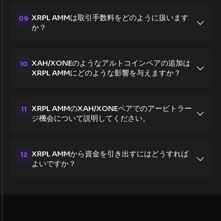
XRPL AMMは取引手数料をどのように扱います
09
か？
XAH/XONEのようなアルトコインペアの追加は
10
XRPL AMMにどのような影響を与えますか？
XRPL AMMのXAH/XONEペアでのアービトラー
11
ジ機会について説明してください。
XRPL AMMから資金を引き出すにはどうすれば
12
よいですか？