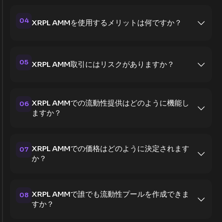
04
XRPL AMMを使用するメリットは何ですか？
05
XRPL AMM取引にはリスクがありますか？
XRPL AMMでの流動性提供はどのように機能し
06
ますか？
XRPL AMMでの価格はどのように決定されます
07
か？
XRPL AMMで誰でも流動性プールを作成できま
08
すか？