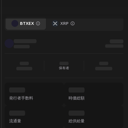
BTXEX
XRP
保有者
発行者手数料
時価総額
流通量
総供給量