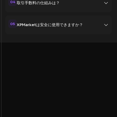
04
取引手数料の仕組みは？
05
XPMarketは安全に使用できますか？