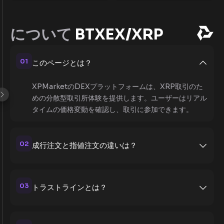
について
BTXEX/XRP
01
このページとは？
XPMarketのDEXプラットフォームは、XRP取引のた
めの分散型取引所体験を提供します。ユーザーはリアル
タイムの価格変動を確認し、取引に参加できます。
02
成行注文と指値注文の違いは？
03
トラストラインとは？