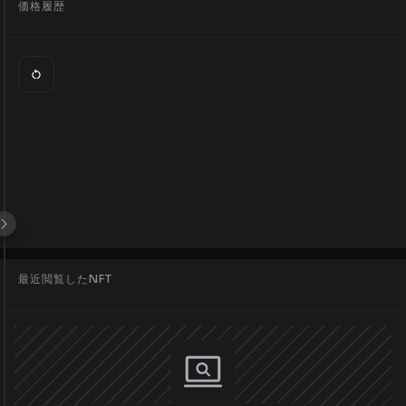
価格履歴
最近閲覧したNFT