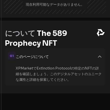
現在利用可能なデータがありません。
について
The 589
Prophecy NFT
01
このページについて
XPMarketでExtinction Protocolの特定のNFTの詳
細を確認しましょう。このデジタルアセットのユニーク
な属性と詳細を探索してください。