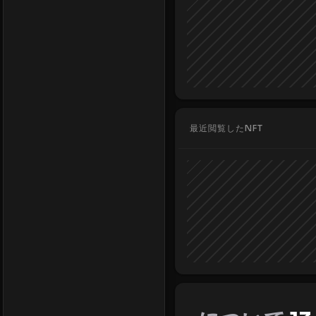
最近閲覧したNFT