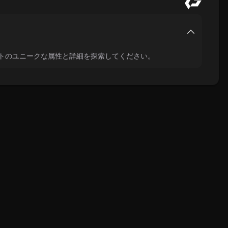
ルアセットのユニークな属性と詳細を探索してください。