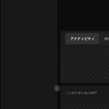
アクティビティ
価
この発行者の他のNFT