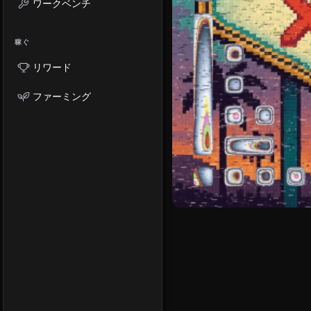
ワークベンチ
稼ぐ
リワード
ファーミング