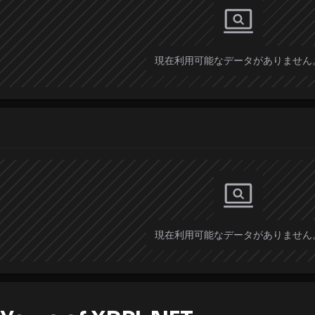
現在利用可能なデータがありません
現在利用可能なデータがありません