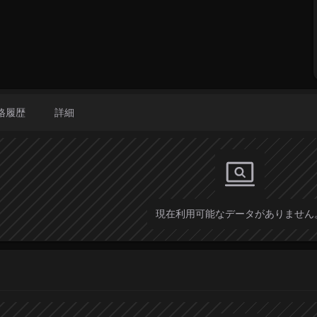
格履歴
詳細
現在利用可能なデータがありません