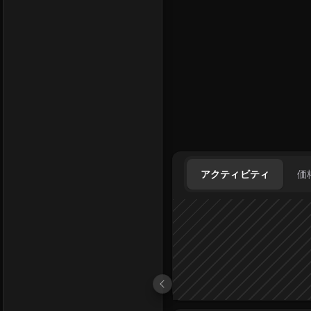
アクティビティ
価