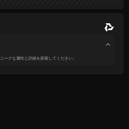
のユニークな属性と詳細を探索してください。