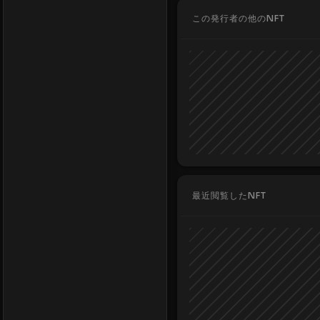
この発行者の他のNFT
最近閲覧したNFT