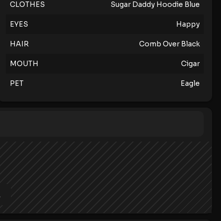
CLOTHES
Sugar Daddy Hoodie Blue
EYES
Happy
HAIR
Comb Over Black
MOUTH
Cigar
PET
Eagle
。