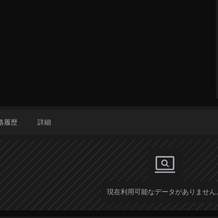
格履歴
詳細
現在利用可能なデータがありません