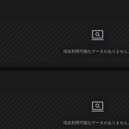
現在利用可能なデータがありません
現在利用可能なデータがありません