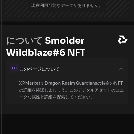
現在利用可能なデータがありません。
について
Smolder
Wildblaze#6 NFT
01
このページについて
XPMarketでDragon Realm Guardiansの特定のNFT
の詳細を確認しましょう。このデジタルアセットのユニ
ークな属性と詳細を探索してください。