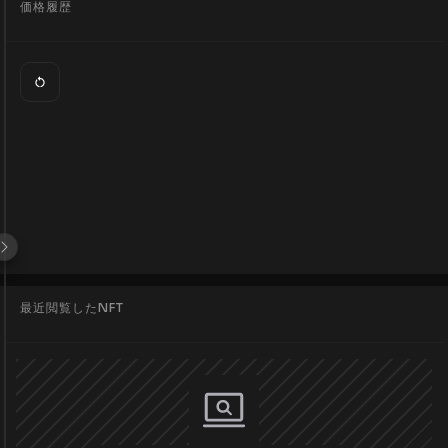
価格履歴
最近閲覧したNFT