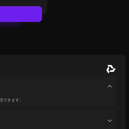
信できます。