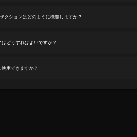
ンザクションはどのように機能しますか？
にはどうすればよいですか？
全に使用できますか？