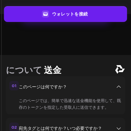
ウォレットを接続
について
送金
01
このページは何ですか？
このページでは、簡単で迅速な送金機能を使用して、既
存のトークンを指定した受取人に送信できます。
02
宛先タグとは何ですか？いつ必要ですか？