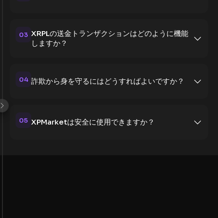
XRPLの送金トランザクションはどのように機能
03
しますか？
04
詐欺から身を守るにはどうすればよいですか？
05
XPMarketは安全に使用できますか？