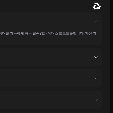
동 거래를 가능하게 하는 탈중앙화 거래소 프로토콜입니다. 자산 가