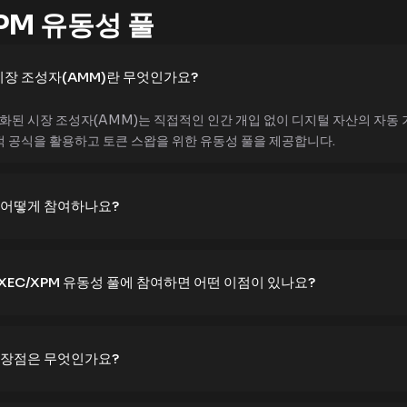
PM 유동성 풀
시장 조성자(AMM)란 무엇인가요?
 자동화된 시장 조성자(AMM)는 직접적인 인간 개입 없이 디지털 자산의 자
적 공식을 활용하고 토큰 스왑을 위한 유동성 풀을 제공합니다.
에 어떻게 참여하나요?
 XEC/XPM 유동성 풀에 참여하면 어떤 이점이 있나요?
의 장점은 무엇인가요?