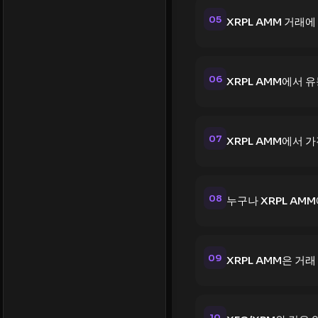
05
XRPL AMM 거래
06
XRPL AMM에서 
07
XRPL AMM에서 
08
누구나 XRPL AM
09
XRPL AMM은 거
10