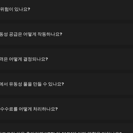
에 위험이 있나요?
유동성 공급은 어떻게 작동하나요?
가격은 어떻게 결정되나요?
M에서 유동성 풀을 만들 수 있나요?
래 수수료를 어떻게 처리하나요?