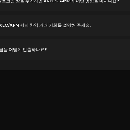
 알트코인 쌍을 추가하면 XRPL의 AMM에 어떤 영향을 미치나요?
 XEC/XPM 쌍의 차익 거래 기회를 설명해 주세요.
자금을 어떻게 인출하나요?