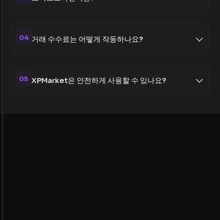
04
거래 수수료는 어떻게 작동하나요?
05
XPMarket은 안전하게 사용할 수 있나요?