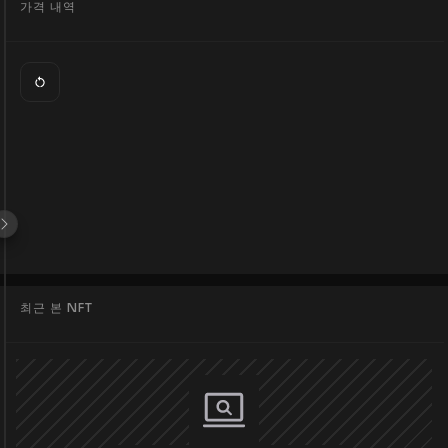
가격 내역
최근 본 NFT