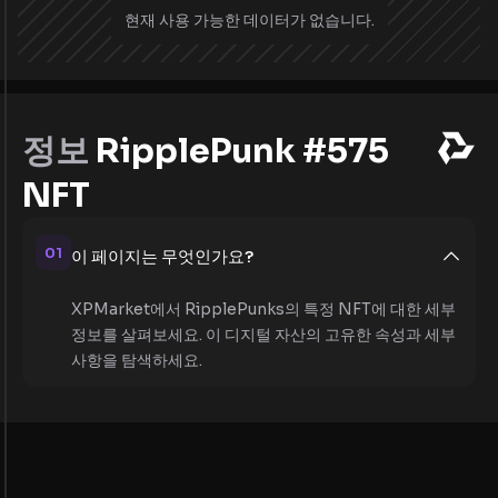
현재 사용 가능한 데이터가 없습니다.
정보
RipplePunk #575
NFT
01
이 페이지는 무엇인가요?
XPMarket에서 RipplePunks의 특정 NFT에 대한 세부
정보를 살펴보세요. 이 디지털 자산의 고유한 속성과 세부
사항을 탐색하세요.