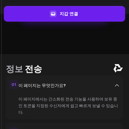
지갑 연결
정보
전송
01
이 페이지는 무엇인가요?
이 페이지에서는 간소화된 전송 기능을 사용하여 보유 중
인 토큰을 지정된 수신자에게 쉽고 빠르게 보낼 수 있습니
다.