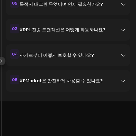
02
목적지 태그란 무엇이며 언제 필요한가요?
03
XRPL 전송 트랜잭션은 어떻게 작동하나요?
04
사기로부터 어떻게 보호할 수 있나요?
05
XPMarket은 안전하게 사용할 수 있나요?