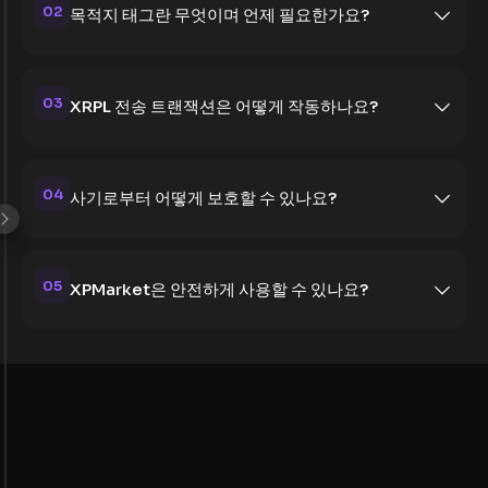
02
목적지 태그란 무엇이며 언제 필요한가요?
03
XRPL 전송 트랜잭션은 어떻게 작동하나요?
04
사기로부터 어떻게 보호할 수 있나요?
05
XPMarket은 안전하게 사용할 수 있나요?