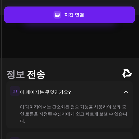
지갑 연결
정보
전송
01
이 페이지는 무엇인가요?
이 페이지에서는 간소화된 전송 기능을 사용하여 보유 중
인 토큰을 지정된 수신자에게 쉽고 빠르게 보낼 수 있습니
다.