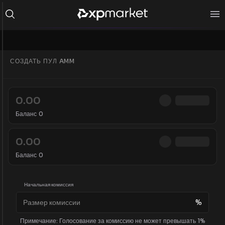
СОЗДАТЬ ПУЛ AMM
Баланс
0
Баланс
0
Начальная комиссия
%
Примечание: Голосование за комиссию не может превышать 1%