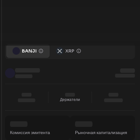
BANJI
XRP
Держатели
Комиссия эмитента
Рыночная капитализация