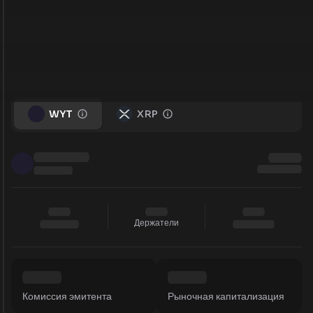
WYT
XRP
Держатели
Комиссия эмитента
Рыночная капитализация