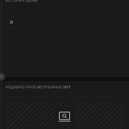
ИСТОРИЯ ЦЕНЫ
НЕДАВНО ПРОСМОТРЕННЫЕ NFT