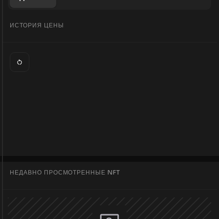
ИСТОРИЯ ЦЕНЫ
НЕДАВНО ПРОСМОТРЕННЫЕ NFT