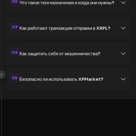
02
Что такое теги назначения и когда они нужны?
03
Как работают транзакции отправки в XRPL?
04
Как защитить себя от мошенничества?
05
Безопасно ли использовать XPMarket?