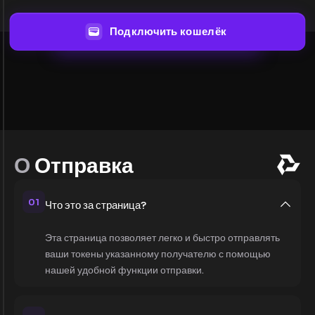
Подключить кошелёк
О
Отправка
01
Что это за страница?
Эта страница позволяет легко и быстро отправлять
ваши токены указанному получателю с помощью
нашей удобной функции отправки.