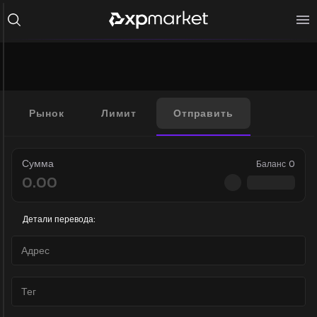
Рынок
Лимит
Отправить
Сумма
Баланс
0
Детали перевода: