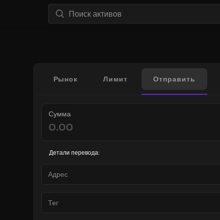
Рынок
Лимит
Отправить
Сумма
Детали перевода: