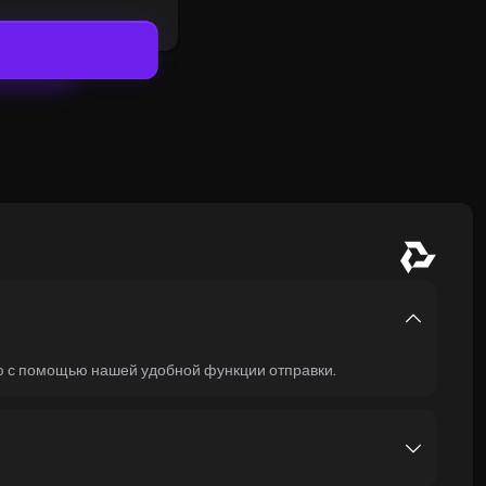
лю с помощью нашей удобной функции отправки.