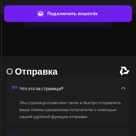
Подключить кошелёк
О
Отправка
01
Что это за страница?
Эта страница позволяет легко и быстро отправлять
ваши токены указанному получателю с помощью
нашей удобной функции отправки.