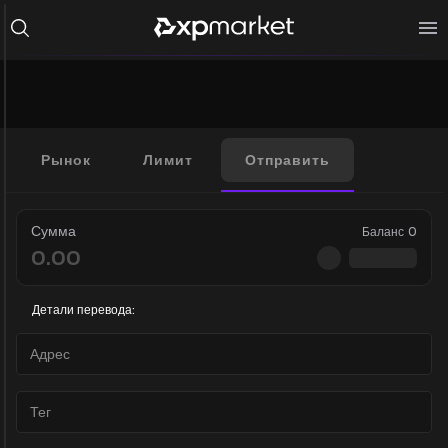
Рынок
Лимит
Отправить
Сумма
Баланс
0
Детали перевода: