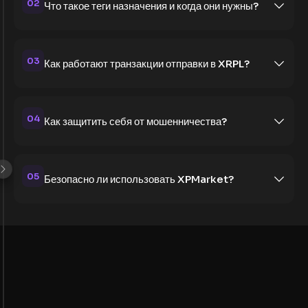
02
Что такое теги назначения и когда они нужны?
03
Как работают транзакции отправки в XRPL?
04
Как защитить себя от мошенничества?
05
Безопасно ли использовать XPMarket?