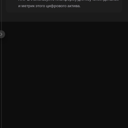
и метрик этого цифрового актива.