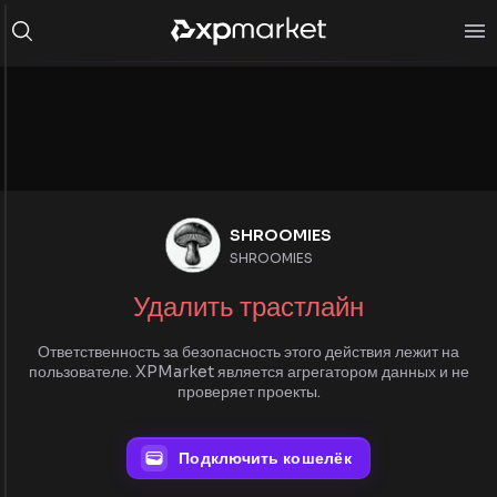
SHROOMIES
SHROOMIES
Удалить трастлайн
Ответственность за безопасность этого действия лежит на
пользователе. XPMarket является агрегатором данных и не
проверяет проекты.
Подключить кошелёк