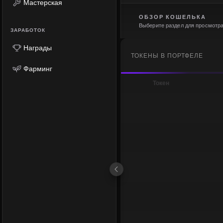
Мастерская
ОБЗОР КОШЕЛЬКА
Выберите раздел для просмотр
ЗАРАБОТОК
Награды
ТОКЕНЫ В ПОРТФЕЛЕ
Фарминг
Токен