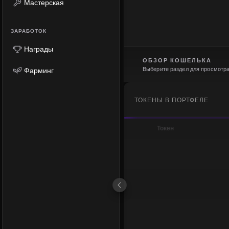
Мастерская
ЗАРАБОТОК
Награды
ОБЗОР КОШЕЛЬКА
Выберите раздел для просмотр
Фарминг
ТОКЕНЫ В ПОРТФЕЛЕ
Токен