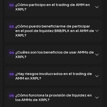
¿Cómo participo en el trading de AMM en
02
XRPL?
¿Cómo puedo beneficiarme de participar
03
en el pool de liquidez BRB/PLX en el AMM de
XRPL?
¿Cuáles son los beneficios de usar AMMs de
04
XRPL?
¿Hay riesgos involucrados en el trading de
05
AMM en XRPL?
¿Cómo funciona la provisión de liquidez en
06
los AMMs de XRPL?