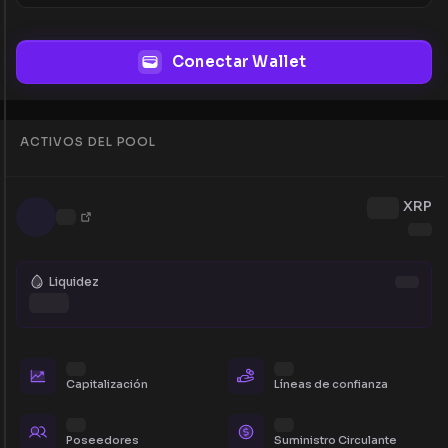
Conectar Wallet
ACTIVOS DEL POOL
XRP
Liquidez
Capitalización
Líneas de confianza
Poseedores
Suministro Circulante