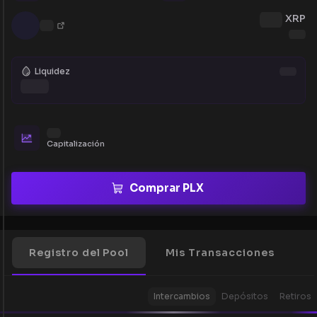
XRP
Liquidez
Capitalización
Comprar PLX
Registro del Pool
Mis Transacciones
Intercambios
Depósitos
Retiros