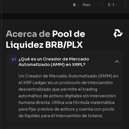
5
filas
1
/
1
Acerca de
Pool de
Liquidez BRB/PLX
¿Qué es un Creador de Mercado
01
Automatizado (AMM) en XRPL?
Un Creador de Mercado Automatizado (AMM) en
el XRP Ledger es un protocolo de intercambio
descentralizado que permite el trading
automático de activos digitales sin intervención
humana directa. Utiliza una fórmula matemática
para fijar precios de activos y cuenta con pools
de liquidez para el intercambio de tokens.