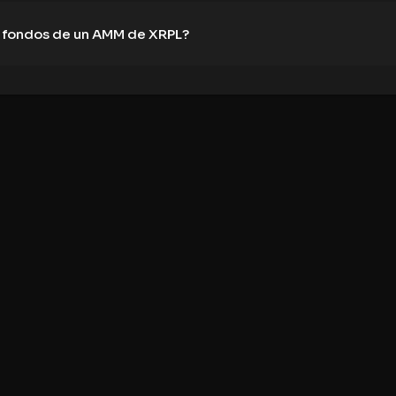
s fondos de un AMM de XRPL?