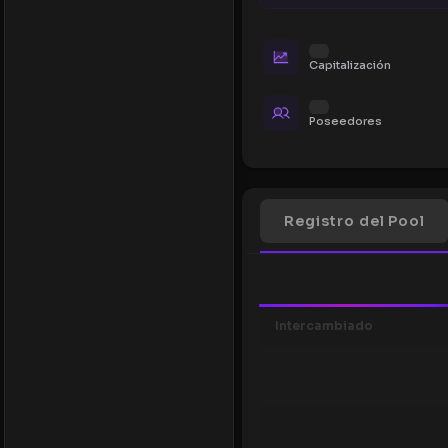
Capitalización
Poseedores
Registro del Pool
Intercambiado