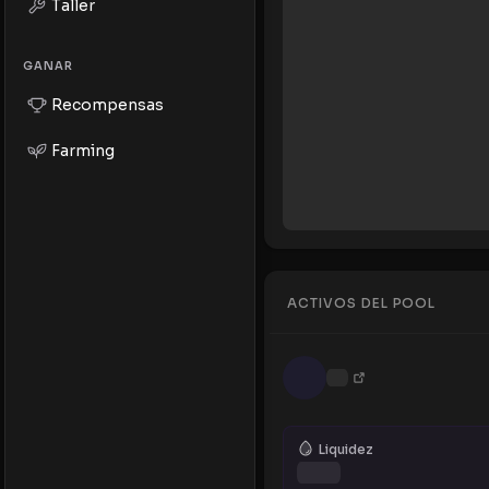
Taller
GANAR
Recompensas
Farming
ACTIVOS DEL POOL
Liquidez