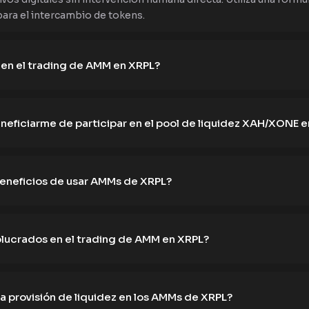
para el intercambio de tokens.
en el trading de AMM en XRPL?
ficiarme de participar en el pool de liquidez XAH/XONE 
beneficios de usar AMMs de XRPL?
olucrados en el trading de AMM en XRPL?
a provisión de liquidez en los AMMs de XRPL?