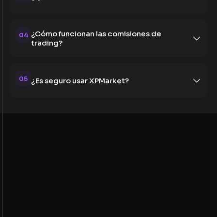
¿Cómo funcionan las comisiones de
04
trading?
05
¿Es seguro usar XPMarket?