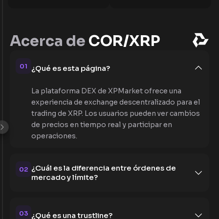
Acerca de
COR/XRP
01
¿Qué es esta página?
La plataforma DEX de XPMarket ofrece una
experiencia de exchange descentralizado para el
trading de XRP. Los usuarios pueden ver cambios
de precios en tiempo real y participar en
operaciones.
¿Cuál es la diferencia entre órdenes de
02
mercado y límite?
03
¿Qué es una trustline?