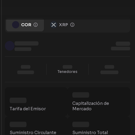
COR
XRP
Tenedores
Capitalización de
Tarifa del Emisor
Mercado
Suministro Circulante
Suministro Total