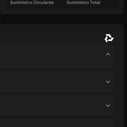
Suministro Circulante
Suministro Total