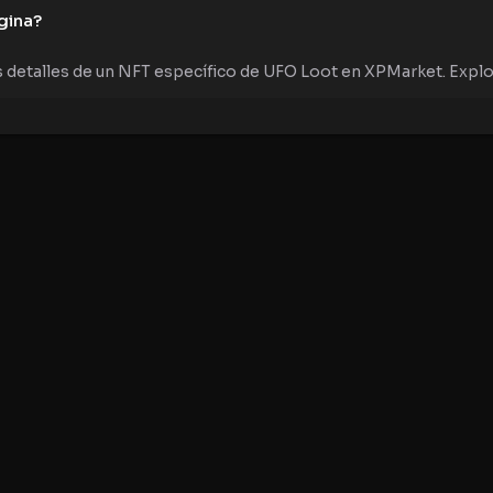
gina?
detalles de un NFT específico de UFO Loot en XPMarket. Explora 