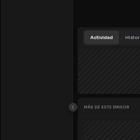
Actividad
Histor
MÁS DE ESTE EMISOR