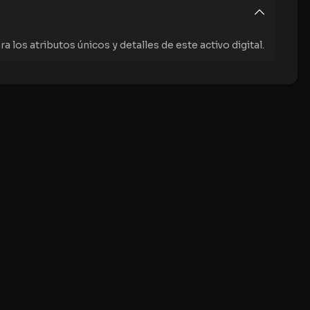
los atributos únicos y detalles de este activo digital.