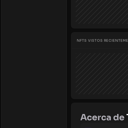
NFTS VISTOS RECIENTEM
Acerca de