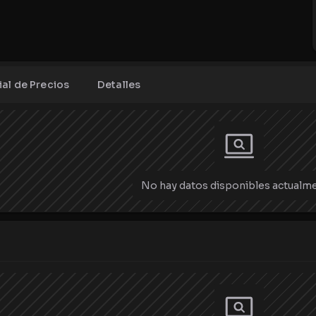
ial de Precios
Detalles
No hay datos disponibles actualme