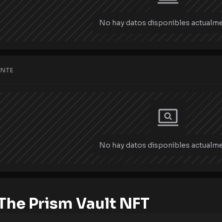
No hay datos disponibles actualme
ENTE
No hay datos disponibles actualme
The Prism Vault NFT