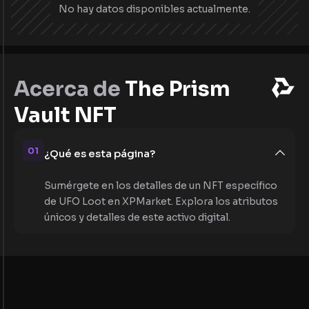
No hay datos disponibles actualmente.
Acerca de
The Prism
Vault NFT
01
¿Qué es esta página?
Sumérgete en los detalles de un NFT específico
de UFO Loot en XPMarket. Explora los atributos
únicos y detalles de este activo digital.