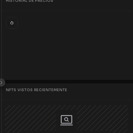
HISTORIAL DE PRECIOS
NFTS VISTOS RECIENTEMENTE