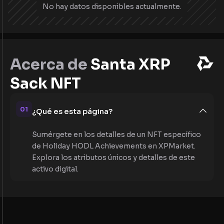
No hay datos disponibles actualmente.
Acerca de
Santa XRP
Sack NFT
01
¿Qué es esta página?
Sumérgete en los detalles de un NFT específico
de Holiday HODL Achievements en XPMarket.
Explora los atributos únicos y detalles de este
activo digital.