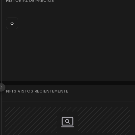
HISTORIAL DE PRECIOS
NFTS VISTOS RECIENTEMENTE