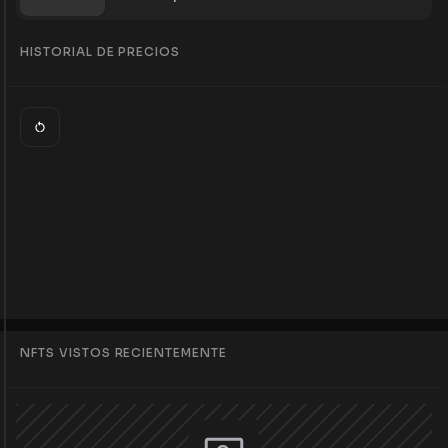
HISTORIAL DE PRECIOS
NFTS VISTOS RECIENTEMENTE