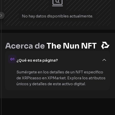
No hay datos disponibles actualmente.
Acerca de
The Nun NFT
01
¿Qué es esta página?
Sumérgete en los detalles de un NFT específico
de XRPicasso en XPMarket. Explora los atributos
únicos y detalles de este activo digital.