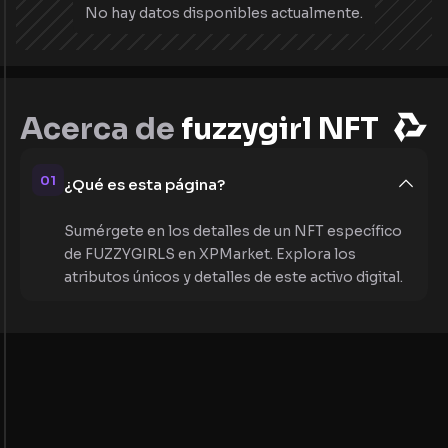
No hay datos disponibles actualmente.
Acerca de
fuzzygirl NFT
01
¿Qué es esta página?
Sumérgete en los detalles de un NFT específico
de FUZZYGIRLS en XPMarket. Explora los
atributos únicos y detalles de este activo digital.