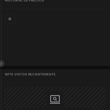
HISTORIAL DE PRECIOS
NFTS VISTOS RECIENTEMENTE