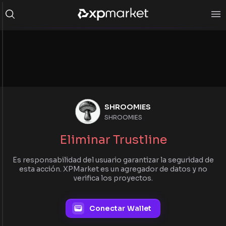
SHROOMIES
SHROOMIES
Eliminar Trustline
Es responsabilidad del usuario garantizar la seguridad de
esta acción. XPMarket es un agregador de datos y no
verifica los proyectos.
Conectar Wallet