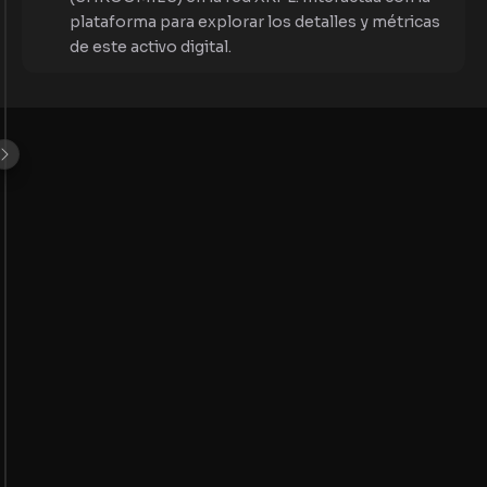
plataforma para explorar los detalles y métricas
de este activo digital.