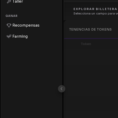
Taller
EXPLORAR BILLETERA
Selecciona un campo para ve
GANAR
Recompensas
TENENCIAS DE TOKENS
Farming
Token