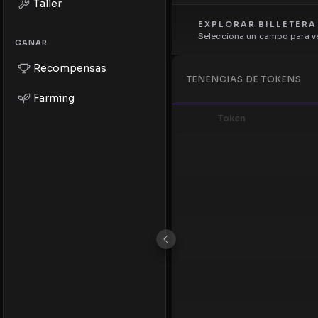
Taller
EXPLORAR BILLETERA
Selecciona un campo para ve
GANAR
Recompensas
TENENCIAS DE TOKENS
Farming
Token