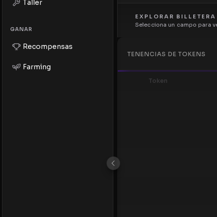
Taller
EXPLORAR BILLETERA
Selecciona un campo para ve
GANAR
Recompensas
TENENCIAS DE TOKENS
Farming
Token