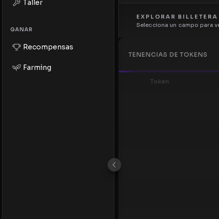
Taller
EXPLORAR BILLETERA
Selecciona un campo para ve
GANAR
Recompensas
TENENCIAS DE TOKENS
Farming
Token