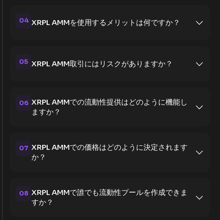
04
XRPL AMMを使用するメリットは何ですか？
05
XRPL AMM取引にはリスクがありますか？
XRPL AMMでの流動性提供はどのように機能し
06
ますか？
XRPL AMMでの価格はどのように決定されます
07
か？
XRPL AMMで誰でも流動性プールを作成できま
08
すか？