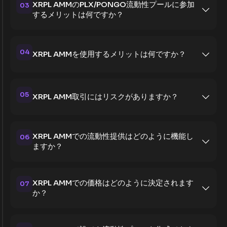
XRPL AMMのPLX/PONGO流動性プールに参加
03
するメリットは何ですか？
04
XRPL AMMを使用するメリットは何ですか？
05
XRPL AMM取引にはリスクがありますか？
XRPL AMMでの流動性提供はどのように機能し
06
ますか？
XRPL AMMでの価格はどのように決定されます
07
か？