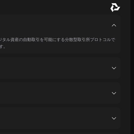
にデジタル資産の自動取引を可能にする分散型取引所プロトコルで
す。