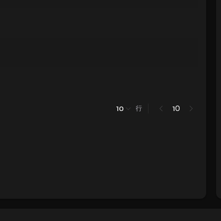
行
0
10
1