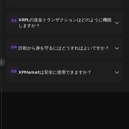
XRPLの送金トランザクションはどのように機能
03
しますか？
04
詐欺から身を守るにはどうすればよいですか？
05
XPMarketは安全に使用できますか？