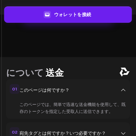
ウォレットを接続
について
送金
01
このページは何ですか？
このページでは、簡単で迅速な送金機能を使用して、既
存のトークンを指定した受取人に送信できます。
02
宛先タグとは何ですか？いつ必要ですか？