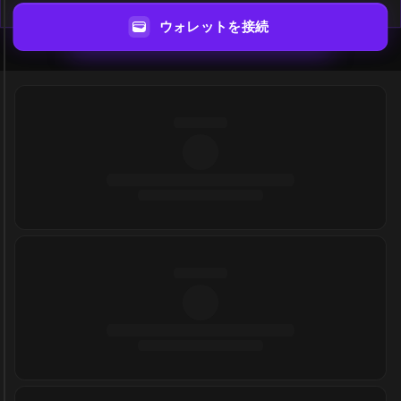
ウォレットを接続