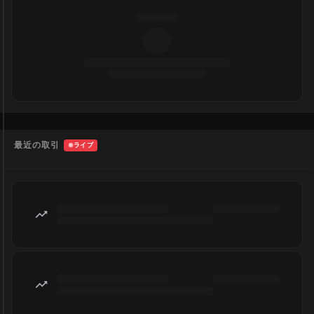
最近の取引
ライブ