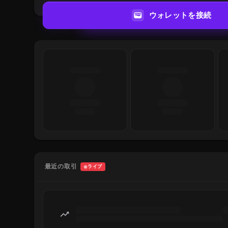
ウォレットを接続
最近の取引
ライブ