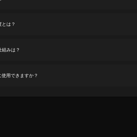
度とは？
仕組みは？
全に使用できますか？