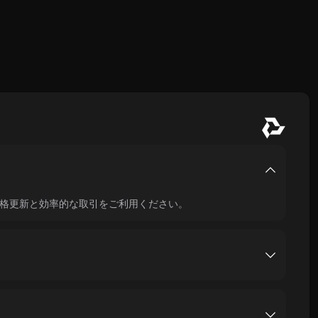
の価格更新と効率的な取引をご利用ください。