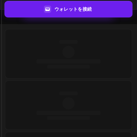
ウォレットを接続