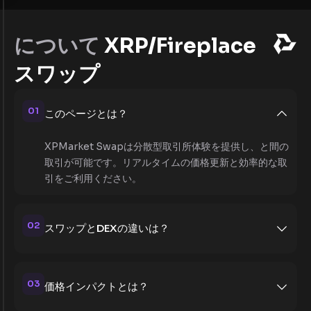
について
XRP/Fireplace
スワップ
01
このページとは？
XPMarket Swapは分散型取引所体験を提供し、と間の
取引が可能です。リアルタイムの価格更新と効率的な取
引をご利用ください。
02
スワップとDEXの違いは？
03
価格インパクトとは？