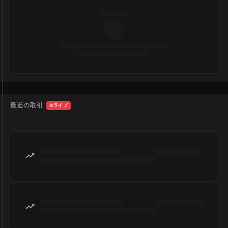
最近の取引
ライブ