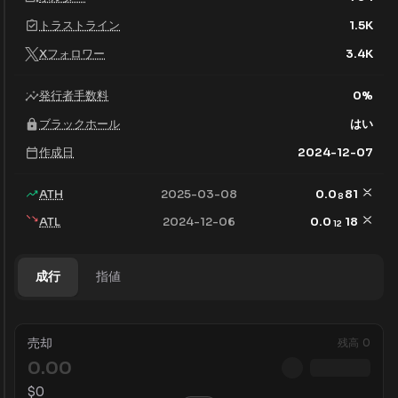
トラストライン
1.5K
Xフォロワー
3.4K
発行者手数料
0
%
ブラックホール
はい
作成日
2024-12-07
ATH
2025-03-08
0.0
81
8
ATL
2024-12-06
0.0
18
12
成行
指値
売却
残高
0
$
0