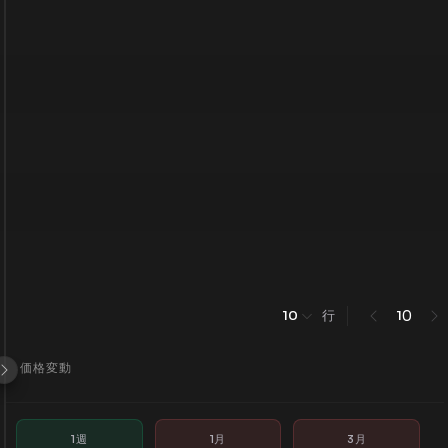
行
0
10
1
価格変動
1週
1月
3月