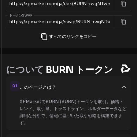
トークンSWAP
すべてのリンクをコピー
について
BURN トークン
01
このページとは？
XPMarketでBURN (BURN)トークンを取引。価格ト
レンド、取引量、トラストライン、ホルダーデータなど
詳細な分析で、情報に基づいた取引戦略を構築できま
す。