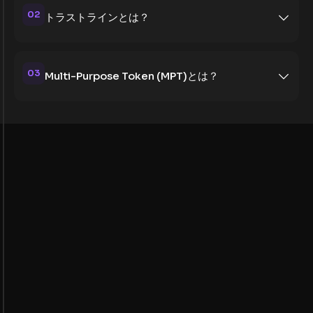
02
トラストラインとは？
03
Multi-Purpose Token (MPT)とは？