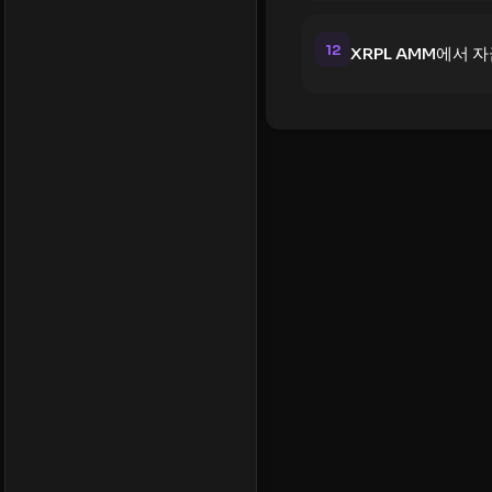
12
XRPL AMM에서 