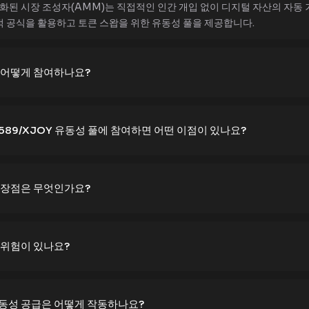
 자동화된 시장 조성자(AMM)는 직접적인 인간 개입 없이 디지털 자산의 자
적 공식을 활용하고 토큰 스왑을 위한 유동성 풀을 제공합니다.
에 어떻게 참여하나요?
 589/XJOY 유동성 풀에 참여하면 어떤 이점이 있나요?
의 장점은 무엇인가요?
에 위험이 있나요?
유동성 공급은 어떻게 작동하나요?