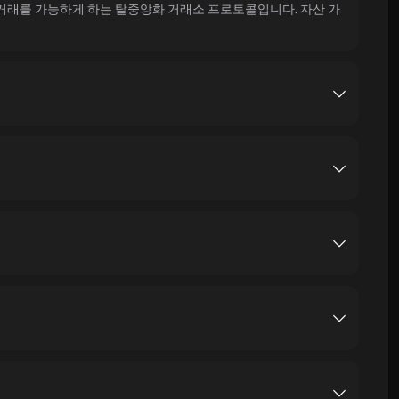
동 거래를 가능하게 하는 탈중앙화 거래소 프로토콜입니다. 자산 가