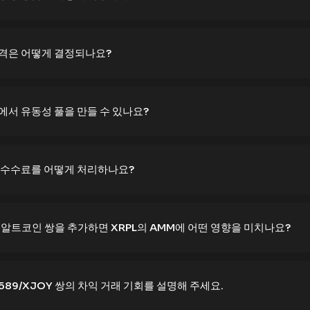
가격은 어떻게 결정되나요?
M에서 유동성 풀을 만들 수 있나요?
래 수수료를 어떻게 처리하나요?
은 알트코인 쌍을 추가하면 XRPL의 AMM에 어떤 영향을 미치나요?
 589/XJOY 쌍의 차익 거래 기회를 설명해 주세요.