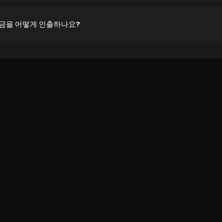
자금을 어떻게 인출하나요?