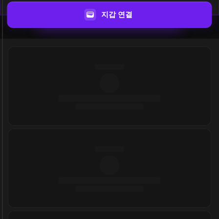
지갑 연결