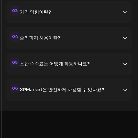
03
가격 영향이란?
04
슬리피지 허용이란?
05
스왑 수수료는 어떻게 작동하나요?
06
XPMarket은 안전하게 사용할 수 있나요?