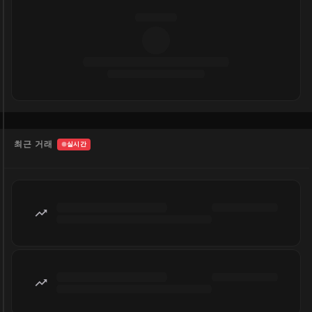
최근 거래
실시간